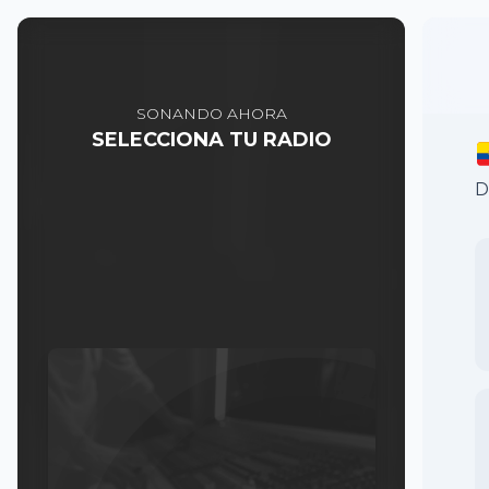
SONANDO AHORA
SELECCIONA TU RADIO
D