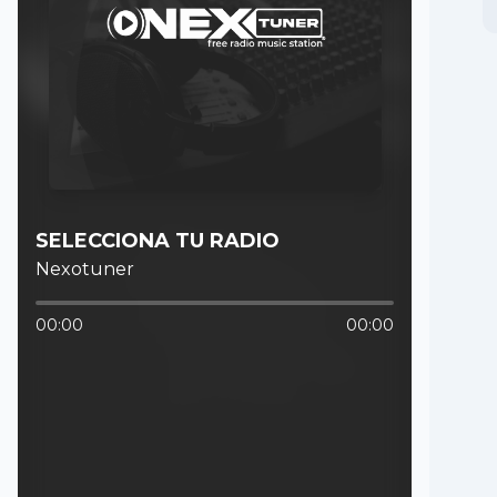
SELECCIONA TU RADIO
Nexotuner
00:00
00:00