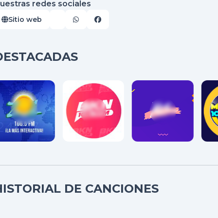
uestras redes sociales
Sitio web
DESTACADAS
HISTORIAL DE CANCIONES