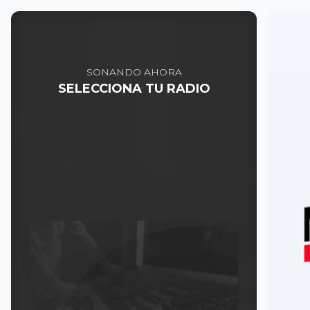
SONANDO AHORA
SELECCIONA TU RADIO