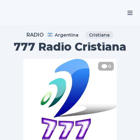
RADIO
Argentina
Cristiana
777 Radio Cristiana
0