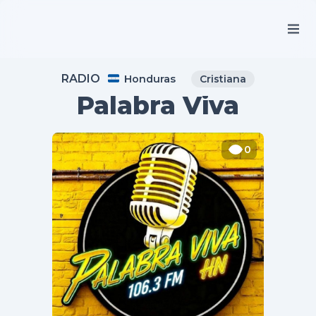
RADIO
Honduras
Cristiana
Palabra Viva
0