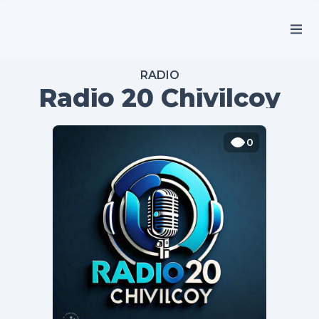
RADIO
Radio 20 Chivilcoy
0