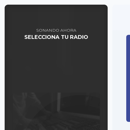
SONANDO AHORA
SELECCIONA TU RADIO