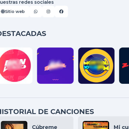
uestras redes sociales
Sitio web
DESTACADAS
HISTORIAL DE CANCIONES
Cúbreme
Mi c