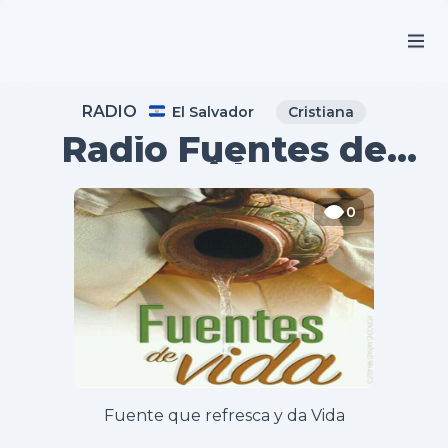
RADIO
El Salvador
Cristiana
Radio Fuentes de
Vida
0
Fuente que refresca y da Vida