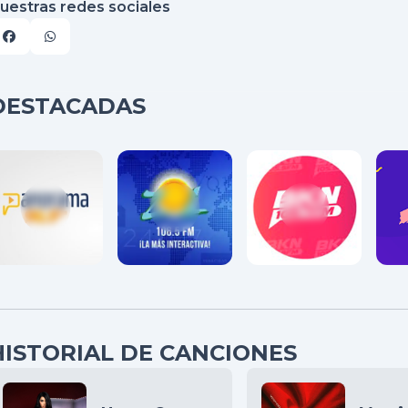
uestras redes sociales
DESTACADAS
HISTORIAL DE CANCIONES