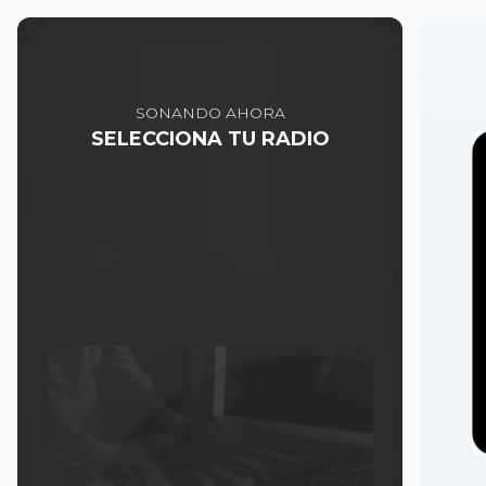
SONANDO AHORA
SELECCIONA TU RADIO