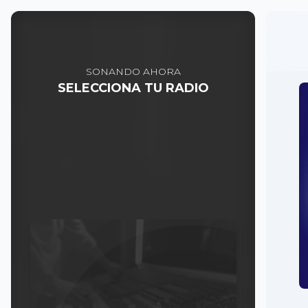
SONANDO AHORA
SELECCIONA TU RADIO