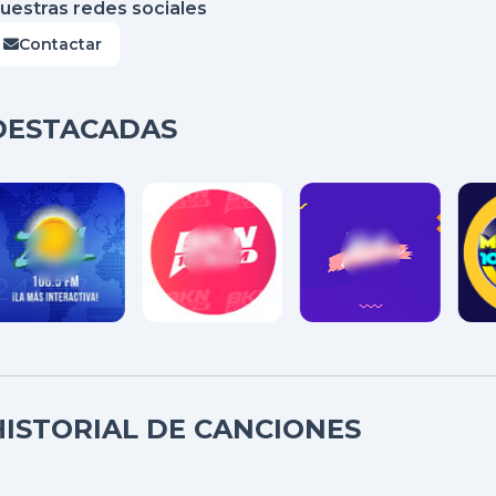
uestras redes sociales
Contactar
DESTACADAS
HISTORIAL DE CANCIONES